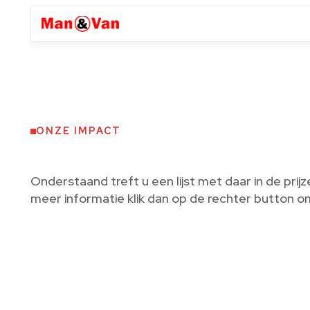
ONZE IMPACT
Onderstaand treft u een lijst met daar in de prijz
meer informatie klik dan op de rechter button o