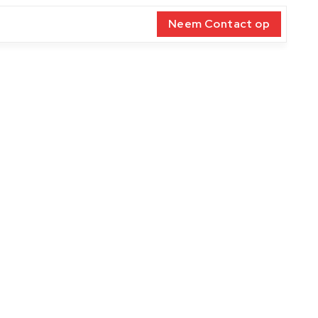
Neem Contact op